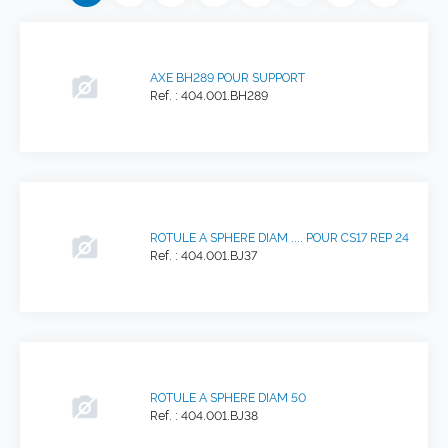
AXE BH289 POUR SUPPORT
Ref. : 404.001.BH289
ROTULE A SPHERE DIAM .... POUR CS17 REP 24
Ref. : 404.001.BJ37
ROTULE A SPHERE DIAM 50
Ref. : 404.001.BJ38