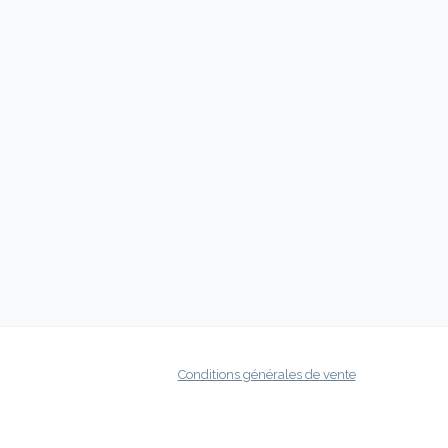
Conditions générales de vente