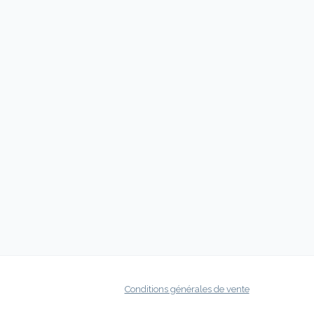
Conditions générales de vente