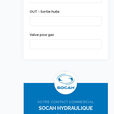
OUT - Sortie huile
Valve pour gas
VOTRE CONTACT COMMERCIAL
SOCAH HYDRAULIQUE