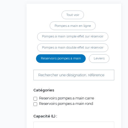
Tout voir
Pompes a main en ligne
Pompes à main simple effet sur réservoir
Pompes à main double effet sur réservoir
Réservoirs pompes à main
Leviers
Catégories
Reservoirs pompes a main carre
Reservoirs pompes a main rond
Capacité (L) :