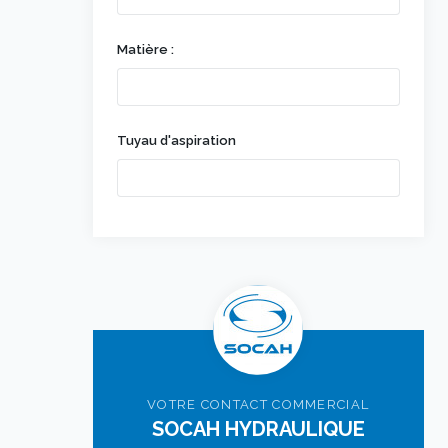
Matière :
Tuyau d'aspiration
VOTRE CONTACT COMMERCIAL
SOCAH HYDRAULIQUE