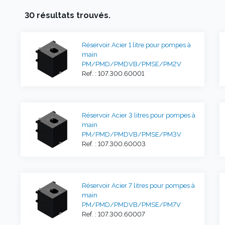
30 résultats trouvés.
Réservoir Acier 1 litre pour pompes à
main
PM/PMD/PMDVB/PMSE/PM2V
Ref. : 107.300.60001
Réservoir Acier 3 litres pour pompes à
main
PM/PMD/PMDVB/PMSE/PM3V
Ref. : 107.300.60003
Réservoir Acier 7 litres pour pompes à
main
PM/PMD/PMDVB/PMSE/PM7V
Ref. : 107.300.60007